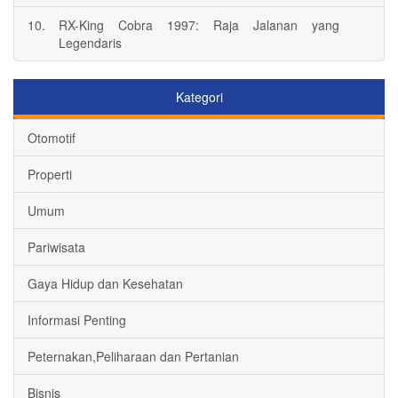
10.
RX-King Cobra 1997: Raja Jalanan yang
Legendaris
Kategori
Otomotif
Properti
Umum
Pariwisata
Gaya Hidup dan Kesehatan
Informasi Penting
Peternakan,Peliharaan dan Pertanian
Bisnis