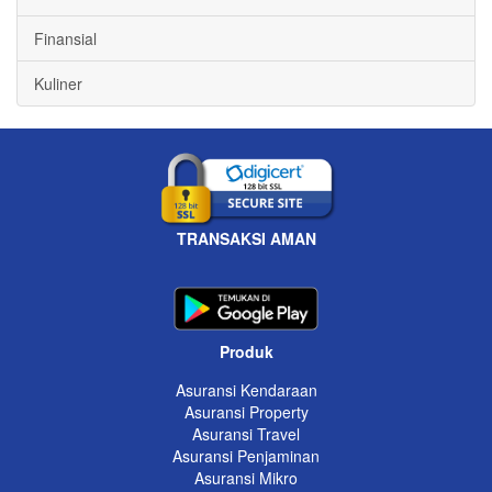
Finansial
Kuliner
TRANSAKSI AMAN
Produk
Asuransi Kendaraan
Asuransi Property
Asuransi Travel
Asuransi Penjaminan
Asuransi Mikro