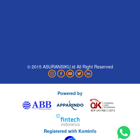
© 2015 ASURANSIKU.id All Right Reserved
Powered by
Registered with Kominfo