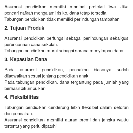
Asuransi pendidikan memiliki manfaat proteksi jiwa. Jika
pencari nafkah mengalami risiko, dana tetap tersedia.
Tabungan pendidikan tidak memiliki perlindungan tambahan.
2. Tujuan Produk
Asuransi pendidikan berfungsi sebagai perlindungan sekaligus
perencanaan dana sekolah.
Tabungan pendidikan murni sebagai sarana menyimpan dana.
3. Kepastian Dana
Pada asuransi pendidikan, pencairan biasanya sudah
dijadwalkan sesuai jenjang pendidikan anak.
Pada tabungan pendidikan, dana tergantung pada jumlah yang
berhasil dikumpulkan.
4. Fleksibilitas
Tabungan pendidikan cenderung lebih fleksibel dalam setoran
dan pencairan.
Asuransi pendidikan memiliki aturan premi dan jangka waktu
tertentu yang perlu dipatuhi.