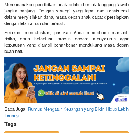
Merencanakan pendidikan anak adalah bentuk tanggung jawab
jangka panjang. Dengan strategi yang tepat dan konsistensi
dalam menyisihkan dana, masa depan anak dapat dipersiapkan
dengan lebih aman dan terarah.
Sebelum memutuskan, pastikan Anda memahami manfaat,
risiko, serta ketentuan produk secara menyeluruh agar
keputusan yang diambil benar-benar mendukung masa depan
buah hati.
Baca Juga:
Rumus Mengatur Keuangan yang Bikin Hidup Lebih
Tenang
Tags