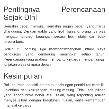
Pentingnya Perencanaan
Sejak Dini
Semakin cepat memulai, semakin ringan beban yang harus
ditanggung. Dengan waktu yang lebih panjang, orang tua bisa
mengatur strategi keuangan secara lebih stabil dan tidak
terburu-buru.
Selain itu, penting juga mempertimbangkan inflasi biaya
pendidikan yang cenderung meningkat setiap tahun.
Perencanaan yang matang membantu keluarga mengantisipasi
lonjakan biaya di masa depan.
Kesimpulan
Baik asuransi pendidikan maupun tabungan pendidikan memiliki
kelebihan dan kekurangan masing-masing. Tidak ada pilihan
yang sepenuhnya benar atau salah, yang terpenting adalah
menyesuaikan dengan kebutuhan, tujuan, serta kemampuan
finansial keluarga.