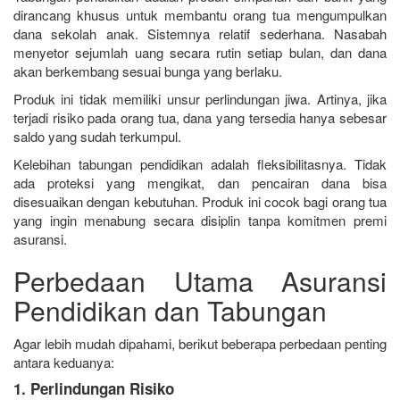
dirancang khusus untuk membantu orang tua mengumpulkan
dana sekolah anak. Sistemnya relatif sederhana. Nasabah
menyetor sejumlah uang secara rutin setiap bulan, dan dana
akan berkembang sesuai bunga yang berlaku.
Produk ini tidak memiliki unsur perlindungan jiwa. Artinya, jika
terjadi risiko pada orang tua, dana yang tersedia hanya sebesar
saldo yang sudah terkumpul.
Kelebihan tabungan pendidikan adalah fleksibilitasnya. Tidak
ada proteksi yang mengikat, dan pencairan dana bisa
disesuaikan dengan kebutuhan. Produk ini cocok bagi orang tua
yang ingin menabung secara disiplin tanpa komitmen premi
asuransi.
Perbedaan Utama Asuransi
Pendidikan dan Tabungan
Agar lebih mudah dipahami, berikut beberapa perbedaan penting
antara keduanya:
1. Perlindungan Risiko