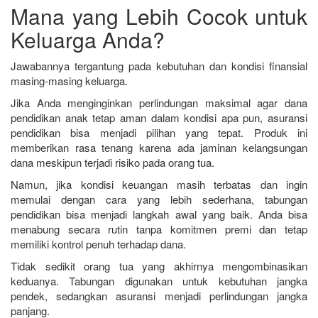
Mana yang Lebih Cocok untuk
Keluarga Anda?
Jawabannya tergantung pada kebutuhan dan kondisi finansial
masing-masing keluarga.
Jika Anda menginginkan perlindungan maksimal agar dana
pendidikan anak tetap aman dalam kondisi apa pun, asuransi
pendidikan bisa menjadi pilihan yang tepat. Produk ini
memberikan rasa tenang karena ada jaminan kelangsungan
dana meskipun terjadi risiko pada orang tua.
Namun, jika kondisi keuangan masih terbatas dan ingin
memulai dengan cara yang lebih sederhana, tabungan
pendidikan bisa menjadi langkah awal yang baik. Anda bisa
menabung secara rutin tanpa komitmen premi dan tetap
memiliki kontrol penuh terhadap dana.
Tidak sedikit orang tua yang akhirnya mengombinasikan
keduanya. Tabungan digunakan untuk kebutuhan jangka
pendek, sedangkan asuransi menjadi perlindungan jangka
panjang.