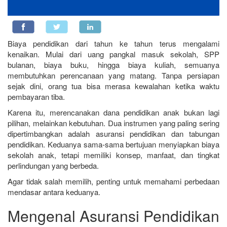
Biaya pendidikan dari tahun ke tahun terus mengalami
kenaikan. Mulai dari uang pangkal masuk sekolah, SPP
bulanan, biaya buku, hingga biaya kuliah, semuanya
membutuhkan perencanaan yang matang. Tanpa persiapan
sejak dini, orang tua bisa merasa kewalahan ketika waktu
pembayaran tiba.
Karena itu, merencanakan dana pendidikan anak bukan lagi
pilihan, melainkan kebutuhan. Dua instrumen yang paling sering
dipertimbangkan adalah asuransi pendidikan dan tabungan
pendidikan. Keduanya sama-sama bertujuan menyiapkan biaya
sekolah anak, tetapi memiliki konsep, manfaat, dan tingkat
perlindungan yang berbeda.
Agar tidak salah memilih, penting untuk memahami perbedaan
mendasar antara keduanya.
Mengenal Asuransi Pendidikan