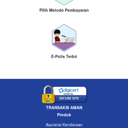
Pilih Metode Pembayaran
E-Polis Terbit
TRANSAKSI AMAN
Produk
Asuransi Kendaraan