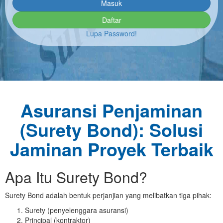
Daftar
Lupa Password!
Asuransi Penjaminan
(Surety Bond): Solusi
Jaminan Proyek Terbaik
Apa Itu Surety Bond?
Surety Bond adalah bentuk perjanjian yang melibatkan tiga pihak:
Surety (penyelenggara asuransi)
Principal (kontraktor)