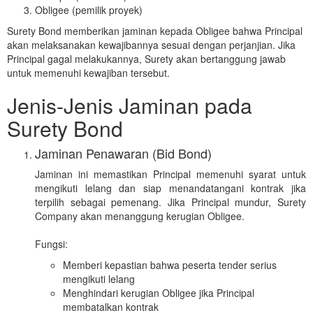
Obligee (pemilik proyek)
Surety Bond memberikan jaminan kepada Obligee bahwa Principal
akan melaksanakan kewajibannya sesuai dengan perjanjian. Jika
Principal gagal melakukannya, Surety akan bertanggung jawab
untuk memenuhi kewajiban tersebut.
Jenis-Jenis Jaminan pada
Surety Bond
Jaminan Penawaran (Bid Bond)
Jaminan ini memastikan Principal memenuhi syarat untuk
mengikuti lelang dan siap menandatangani kontrak jika
terpilih sebagai pemenang. Jika Principal mundur, Surety
Company akan menanggung kerugian Obligee.
Fungsi:
Memberi kepastian bahwa peserta tender serius
mengikuti lelang
Menghindari kerugian Obligee jika Principal
membatalkan kontrak