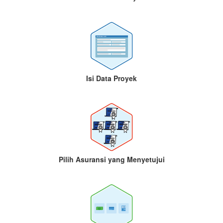
Isi Data Proyek
Pilih Asuransi yang Menyetujui