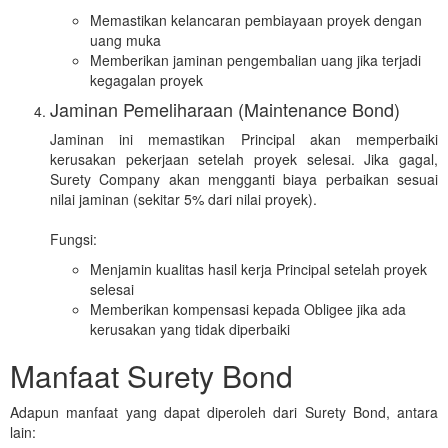
Memastikan kelancaran pembiayaan proyek dengan
uang muka
Memberikan jaminan pengembalian uang jika terjadi
kegagalan proyek
Jaminan Pemeliharaan (Maintenance Bond)
Jaminan ini memastikan Principal akan memperbaiki
kerusakan pekerjaan setelah proyek selesai. Jika gagal,
Surety Company akan mengganti biaya perbaikan sesuai
nilai jaminan (sekitar 5% dari nilai proyek).
Fungsi:
Menjamin kualitas hasil kerja Principal setelah proyek
selesai
Memberikan kompensasi kepada Obligee jika ada
kerusakan yang tidak diperbaiki
Manfaat Surety Bond
Adapun manfaat yang dapat diperoleh dari Surety Bond, antara
lain: