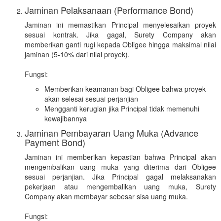
Jaminan Pelaksanaan (Performance Bond)
Jaminan ini memastikan Principal menyelesaikan proyek
sesuai kontrak. Jika gagal, Surety Company akan
memberikan ganti rugi kepada Obligee hingga maksimal nilai
jaminan (5-10% dari nilai proyek).
Fungsi:
Memberikan keamanan bagi Obligee bahwa proyek
akan selesai sesuai perjanjian
Mengganti kerugian jika Principal tidak memenuhi
kewajibannya
Jaminan Pembayaran Uang Muka (Advance
Payment Bond)
Jaminan ini memberikan kepastian bahwa Principal akan
mengembalikan uang muka yang diterima dari Obligee
sesuai perjanjian. Jika Principal gagal melaksanakan
pekerjaan atau mengembalikan uang muka, Surety
Company akan membayar sebesar sisa uang muka.
Fungsi: