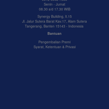
Senin - Jumat
08.30 s/d 17.30 WIB
Synergy Building, lt.15
Jl. Jalur Sutera Barat Kav.17, Alam Sutera
Tangerang, Banten 15143 - Indonesia
Bantuan
Pengembalian Premi
Syarat, Ketentuan & Privasi