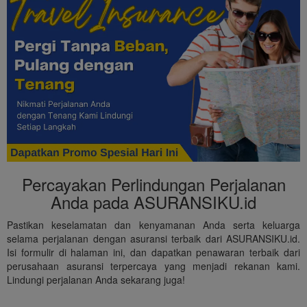
Percayakan Perlindungan Perjalanan
Anda pada ASURANSIKU.id
Pastikan keselamatan dan kenyamanan Anda serta keluarga
selama perjalanan dengan asuransi terbaik dari ASURANSIKU.id.
Isi formulir di halaman ini, dan dapatkan penawaran terbaik dari
perusahaan asuransi terpercaya yang menjadi rekanan kami.
Lindungi perjalanan Anda sekarang juga!