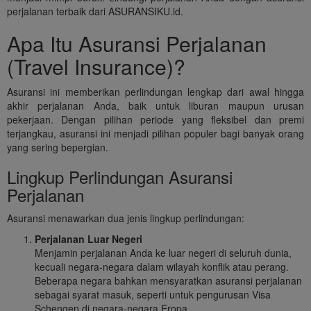
perjalanan terbaik dari ASURANSIKU.id.
Apa Itu Asuransi Perjalanan
(Travel Insurance)?
Asuransi ini memberikan perlindungan lengkap dari awal hingga
akhir perjalanan Anda, baik untuk liburan maupun urusan
pekerjaan. Dengan pilihan periode yang fleksibel dan premi
terjangkau, asuransi ini menjadi pilihan populer bagi banyak orang
yang sering bepergian.
Lingkup Perlindungan Asuransi
Perjalanan
Asuransi menawarkan dua jenis lingkup perlindungan:
Perjalanan Luar Negeri
Menjamin perjalanan Anda ke luar negeri di seluruh dunia,
kecuali negara-negara dalam wilayah konflik atau perang.
Beberapa negara bahkan mensyaratkan asuransi perjalanan
sebagai syarat masuk, seperti untuk pengurusan Visa
Schengen di negara-negara Eropa.