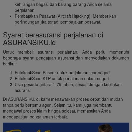
kehilangan bagasi dan barang-barang Anda selama
perjalanan.
Pembajakan Pesawat (Aircraft Hijacking): Memberikan
perlindungan jika terjadi pembajakan pesawat.
Syarat berasuransi perjalanan di
ASURANSIKU.id
Untuk membeli asuransi perjalanan, Anda perlu memenuhi
beberapa syarat pengajuan asuransi dan menyediakan dokumen
berikut:
Fotokopi/Scan Paspor untuk perjalanan luar negeri
Fotokopi/Scan KTP untuk perjalanan dalam negeri
Usia peserta antara 1-75 tahun, sesuai dengan kebijakan
asuransi
Di ASURANSIKU.id, kami menawarkan proses cepat dan mudah
tanpa perlu bertemu agen. Selain itu, kami juga membantu
mengawal proses klaim hingga selesai, memastikan Anda
mendapatkan pengalaman terbaik.