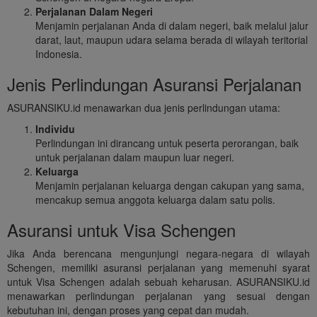
Perjalanan Dalam Negeri
Menjamin perjalanan Anda di dalam negeri, baik melalui jalur
darat, laut, maupun udara selama berada di wilayah teritorial
Indonesia.
Jenis Perlindungan Asuransi Perjalanan
ASURANSIKU.id menawarkan dua jenis perlindungan utama:
Individu
Perlindungan ini dirancang untuk peserta perorangan, baik
untuk perjalanan dalam maupun luar negeri.
Keluarga
Menjamin perjalanan keluarga dengan cakupan yang sama,
mencakup semua anggota keluarga dalam satu polis.
Asuransi untuk Visa Schengen
Jika Anda berencana mengunjungi negara-negara di wilayah
Schengen, memiliki asuransi perjalanan yang memenuhi syarat
untuk Visa Schengen adalah sebuah keharusan. ASURANSIKU.id
menawarkan perlindungan perjalanan yang sesuai dengan
kebutuhan ini, dengan proses yang cepat dan mudah.