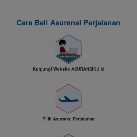
Cara Beli Asuransi Perjalanan
Kunjungi Website ASURANSIKU.id
Pilih Asuransi Perjalanan