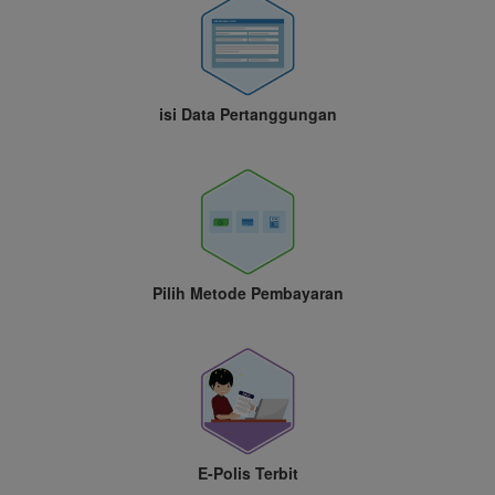
isi Data Pertanggungan
Pilih Metode Pembayaran
E-Polis Terbit