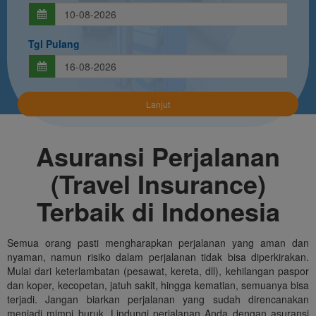
Tgl Pulang
Asuransi Perjalanan
(Travel Insurance)
Terbaik di Indonesia
Semua orang pasti mengharapkan perjalanan yang aman dan
nyaman, namun risiko dalam perjalanan tidak bisa diperkirakan.
Mulai dari keterlambatan (pesawat, kereta, dll), kehilangan paspor
dan koper, kecopetan, jatuh sakit, hingga kematian, semuanya bisa
terjadi. Jangan biarkan perjalanan yang sudah direncanakan
menjadi mimpi buruk. Lindungi perjalanan Anda dengan asuransi