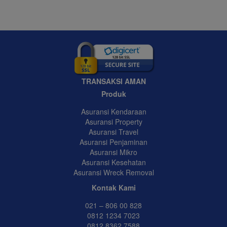
TRANSAKSI AMAN
Produk
Asuransi Kendaraan
Asuransi Property
Asuransi Travel
Asuransi Penjaminan
Asuransi Mikro
Asuransi Kesehatan
Asuransi Wreck Removal
Kontak Kami
021 – 806 00 828
0812 1234 7023
0812 8362 7588