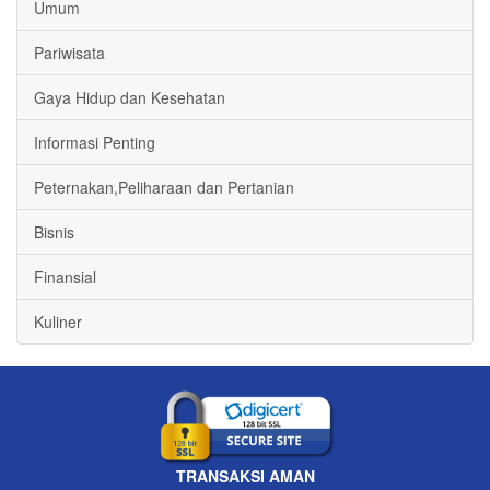
Umum
Pariwisata
Gaya Hidup dan Kesehatan
Informasi Penting
Peternakan,Peliharaan dan Pertanian
Bisnis
Finansial
Kuliner
TRANSAKSI AMAN