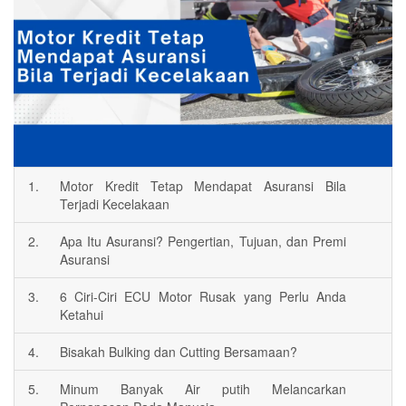
1.
Motor Kredit Tetap Mendapat Asuransi Bila
Terjadi Kecelakaan
2.
Apa Itu Asuransi? Pengertian, Tujuan, dan Premi
Asuransi
3.
6 Ciri-Ciri ECU Motor Rusak yang Perlu Anda
Ketahui
4.
Bisakah Bulking dan Cutting Bersamaan?
5.
Minum Banyak Air putih Melancarkan