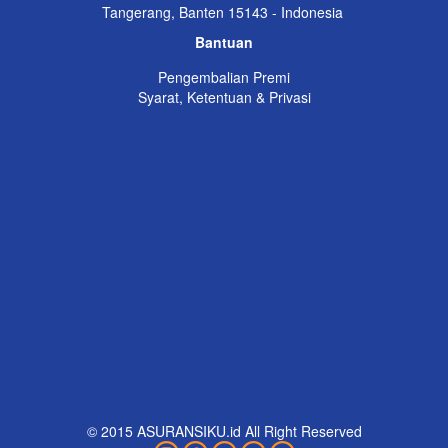
Tangerang, Banten 15143 - Indonesia
Bantuan
Pengembalian Premi
Syarat, Ketentuan & Privasi
© 2015 ASURANSIKU.id All Right Reserved