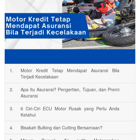
1.
Motor Kredit Tetap Mendapat Asuransi Bila
Terjadi Kecelakaan
2.
Apa Itu Asuransi? Pengertian, Tujuan, dan Premi
Asuransi
3.
6 Ciri-Ciri ECU Motor Rusak yang Perlu Anda
Ketahui
4.
Bisakah Bulking dan Cutting Bersamaan?