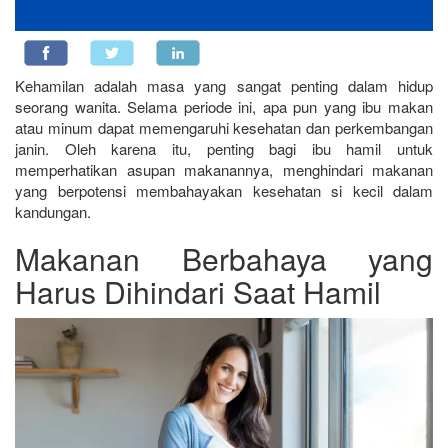
Kehamilan adalah masa yang sangat penting dalam hidup
seorang wanita. Selama periode ini, apa pun yang ibu makan
atau minum dapat memengaruhi kesehatan dan perkembangan
janin. Oleh karena itu, penting bagi ibu hamil untuk
memperhatikan asupan makanannya, menghindari makanan
yang berpotensi membahayakan kesehatan si kecil dalam
kandungan.
Makanan Berbahaya yang
Harus Dihindari Saat Hamil