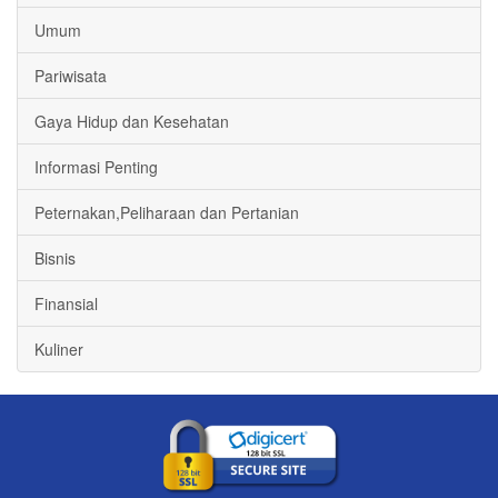
Umum
Pariwisata
Gaya Hidup dan Kesehatan
Informasi Penting
Peternakan,Peliharaan dan Pertanian
Bisnis
Finansial
Kuliner