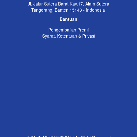
Jl. Jalur Sutera Barat Kav.17, Alam Sutera
Tangerang, Banten 15143 - Indonesia
Bantuan
Pengembalian Premi
Syarat, Ketentuan & Privasi