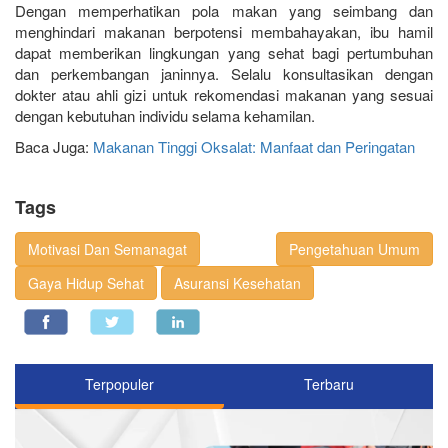
Dengan memperhatikan pola makan yang seimbang dan
menghindari makanan berpotensi membahayakan, ibu hamil
dapat memberikan lingkungan yang sehat bagi pertumbuhan
dan perkembangan janinnya. Selalu konsultasikan dengan
dokter atau ahli gizi untuk rekomendasi makanan yang sesuai
dengan kebutuhan individu selama kehamilan.
Baca Juga:
Makanan Tinggi Oksalat: Manfaat dan Peringatan
Tags
Motivasi Dan Semanagat
Pengetahuan Umum
Gaya Hidup Sehat
Asuransi Kesehatan
Terpopuler
Terbaru