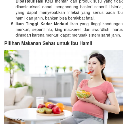
Dipasteurisasi
Keju mentah dan produk susu yang tidak
dipasteurisasi dapat mengandung bakteri seperti Listeria,
yang dapat menyebabkan infeksi yang serius pada ibu
hamil dan janin, bahkan bisa berakibat fatal.
Ikan Tinggi Kadar Merkuri
Ikan yang tinggi kandungan
merkuri, seperti hiu, king mackerel, dan swordfish, harus
dihindari karena merkuri dapat merusak sistem saraf janin.
Pilihan Makanan Sehat untuk Ibu Hamil