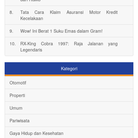
8.
Tata Cara Klaim Asuransi Motor Kredit
Kecelakaan
9.
Wow! Ini Berat 1 Suku Emas dalam Gram!
10.
RX-King Cobra 1997: Raja Jalanan yang
Legendaris
Kategori
Otomotif
Properti
Umum
Pariwisata
Gaya Hidup dan Kesehatan