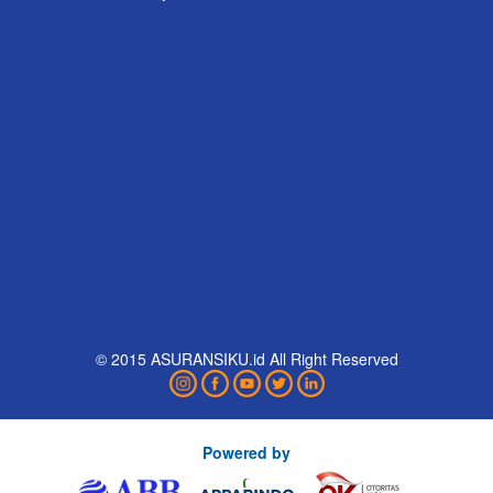
© 2015 ASURANSIKU.id All Right Reserved
Powered by