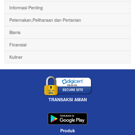
Informasi Penting
Peternakan,Peliharaan dan Pertanian
Bisnis
Finansial
Kuliner
TRANSAKSI AMAN
Produk