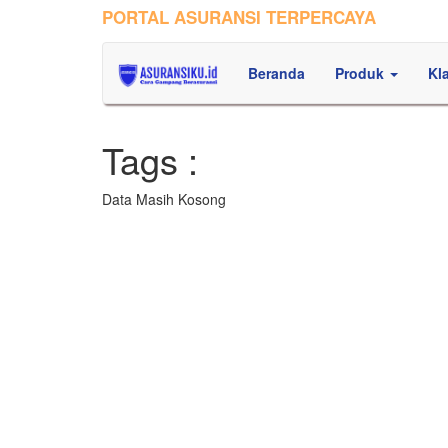
PORTAL ASURANSI TERPERCAYA
Beranda
Produk
Kl
Tags :
Data Masih Kosong