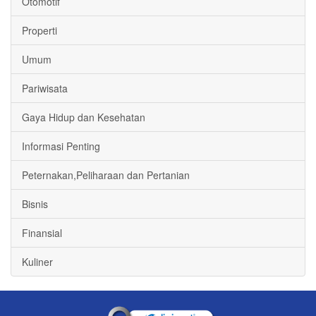
Otomotif
Properti
Umum
Pariwisata
Gaya Hidup dan Kesehatan
Informasi Penting
Peternakan,Peliharaan dan Pertanian
Bisnis
Finansial
Kuliner