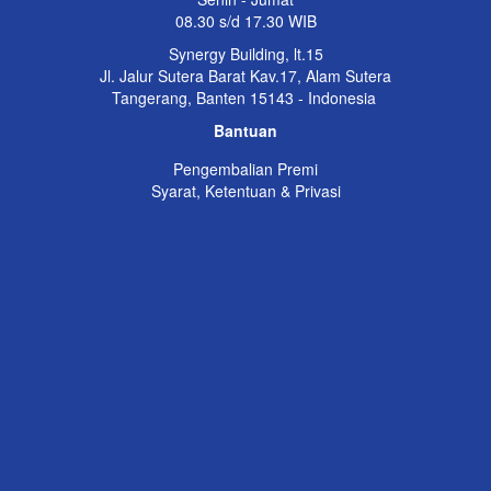
08.30 s/d 17.30 WIB
Synergy Building, lt.15
Jl. Jalur Sutera Barat Kav.17, Alam Sutera
Tangerang, Banten 15143 - Indonesia
Bantuan
Pengembalian Premi
Syarat, Ketentuan & Privasi