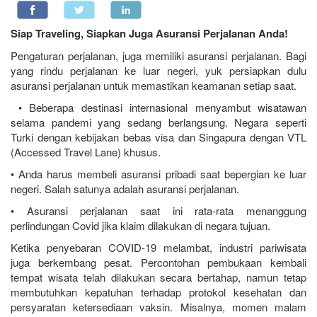
Siap Traveling, Siapkan Juga Asuransi Perjalanan Anda!
Pengaturan perjalanan, juga memiliki asuransi perjalanan. Bagi
yang rindu perjalanan ke luar negeri, yuk persiapkan dulu
asuransi perjalanan untuk memastikan keamanan setiap saat.
• Beberapa destinasi internasional menyambut wisatawan
selama pandemi yang sedang berlangsung. Negara seperti
Turki dengan kebijakan bebas visa dan Singapura dengan VTL
(Accessed Travel Lane) khusus.
• Anda harus membeli asuransi pribadi saat bepergian ke luar
negeri. Salah satunya adalah asuransi perjalanan.
• Asuransi perjalanan saat ini rata-rata menanggung
perlindungan Covid jika klaim dilakukan di negara tujuan.
Ketika penyebaran COVID-19 melambat, industri pariwisata
juga berkembang pesat. Percontohan pembukaan kembali
tempat wisata telah dilakukan secara bertahap, namun tetap
membutuhkan kepatuhan terhadap protokol kesehatan dan
persyaratan ketersediaan vaksin. Misalnya, momen malam