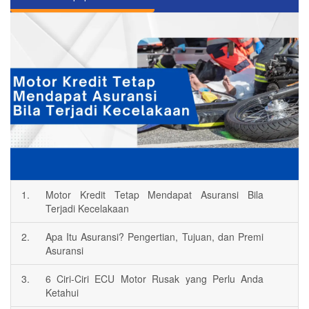
1.
Motor Kredit Tetap Mendapat Asuransi Bila
Terjadi Kecelakaan
2.
Apa Itu Asuransi? Pengertian, Tujuan, dan Premi
Asuransi
3.
6 Ciri-Ciri ECU Motor Rusak yang Perlu Anda
Ketahui