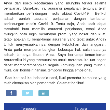
Anda dari risiko kecelakaan yang mungkin terjadi selama
perjalanan. Baru-baru ini, asuransi perjalanan tentunya telah
memberikan perlindungan medis akibat Covid-19. Berikut
adalah contoh asuransi perjalanan dengan tambahan
perlindungan medis Covid-19. Tentu saja, Anda tidak dapat
membabi buta memilih asuransi perjalanan, tetapi Anda
mungkin tidak ingin membayar premi yang besar dan kuat,
tetapi apakah itu benar-benar asuransi yang tepat untuk Anda?
Untuk menyesuaikannya dengan kebutuhan dan anggaran,
Anda perlu mempertimbangkan beberapa hal, salah satunya
adalah lamanya liburan Anda. Saya berharap teman-teman
Asuransiku.id yang memutuskan untuk merantau ke luar negeri
dapat mempertimbangkan segala kemungkinan yang muncul,
mulai dari kondisi finansial, temporer hingga emosional.
Saat kembali ke Indonesia nanti, ikuti prosedur karantina yang
telah ditetapkan oleh pemerintah. Selamat berlibur!
Terpopuler
Terbaru