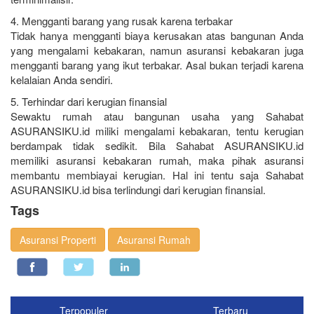
4. Mengganti barang yang rusak karena terbakar
Tidak hanya mengganti biaya kerusakan atas bangunan Anda
yang mengalami kebakaran, namun asuransi kebakaran juga
mengganti barang yang ikut terbakar. Asal bukan terjadi karena
kelalaian Anda sendiri.
5. Terhindar dari kerugian finansial
Sewaktu rumah atau bangunan usaha yang Sahabat
ASURANSIKU.id miliki mengalami kebakaran, tentu kerugian
berdampak tidak sedikit. Bila Sahabat ASURANSIKU.id
memiliki asuransi kebakaran rumah, maka pihak asuransi
membantu membiayai kerugian. Hal ini tentu saja Sahabat
ASURANSIKU.id bisa terlindungi dari kerugian finansial.
Tags
Asuransi Properti
Asuransi Rumah
Terpopuler
Terbaru