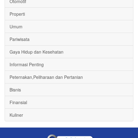
Otomotif
Properti
Umum
Pariwisata
Gaya Hidup dan Kesehatan
Informasi Penting
Peternakan,Peliharaan dan Pertanian
Bisnis
Finansial
Kuliner