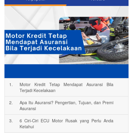
1.
Motor Kredit Tetap Mendapat Asuransi Bila
Terjadi Kecelakaan
2.
Apa Itu Asuransi? Pengertian, Tujuan, dan Premi
Asuransi
3.
6 Ciri-Ciri ECU Motor Rusak yang Perlu Anda
Ketahui