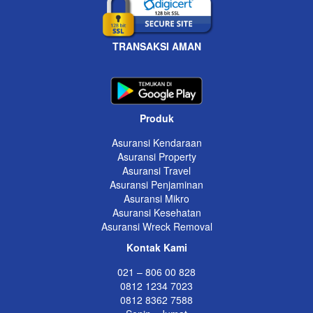
TRANSAKSI AMAN
Produk
Asuransi Kendaraan
Asuransi Property
Asuransi Travel
Asuransi Penjaminan
Asuransi Mikro
Asuransi Kesehatan
Asuransi Wreck Removal
Kontak Kami
021 – 806 00 828
0812 1234 7023
0812 8362 7588