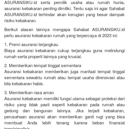
ASURANSIKU.id serta pemilik usaha atau rumah hunia,
asuransi kebakaran penting dimiliki. Tentu saja ini agar Sahabat
ASURANSIKU.id terhindar akan kerugian yang besar dampak
risiko kebakaran.
Berikut alasan lainnya mengapa Sahabat ASURANSIKU.id
perlu asuransi kebakaran rumah yang terpercaya di 2023 ini:
1. Premi asuransi terjangkau
Biaya asuransi kebakaran cukup terjangkau guna melindungi
rumah serta properti lainnya yang krusial.
2. Memberikan tempat tinggal sementara
Asuransi kebakaran memberikan juga manfaat tempat tinggal
sementara sewaktu rumah atau tempat usaha direnovasi atau
bila kebakaran habis.
3. Memberikan rasa aman
Asuransi kebakaran memiliki fungsi utama sebagai proteksi dari
risiko yang tidak pasti seperti kebakaran pada rumah atau
gedung dan bangunan lainnya. Jika terjadi kebakaran,
perusahaan asuransi akan memberikan ganti rugi yang bisa
membuat Anda lebih tenang karena beban finansial
terminimalisir.