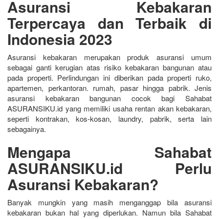
Asuransi Kebakaran
Terpercaya dan Terbaik di
Indonesia 2023
Asuransi kebakaran merupakan produk asuransi umum
sebagai ganti kerugian atas risiko kebakaran bangunan atau
pada properti. Perlindungan ini diberikan pada properti ruko,
apartemen, perkantoran. rumah, pasar hingga pabrik. Jenis
asuransi kebakaran bangunan cocok bagi Sahabat
ASURANSIKU.id yang memiliki usaha rentan akan kebakaran,
seperti kontrakan, kos-kosan, laundry, pabrik, serta lain
sebagainya.
Mengapa Sahabat
ASURANSIKU.id Perlu
Asuransi Kebakaran?
Banyak mungkin yang masih menganggap bila asuransi
kebakaran bukan hal yang diperlukan. Namun bila Sahabat