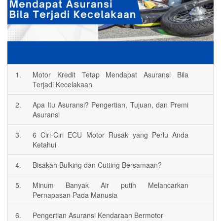
1.
Motor Kredit Tetap Mendapat Asuransi Bila
Terjadi Kecelakaan
2.
Apa Itu Asuransi? Pengertian, Tujuan, dan Premi
Asuransi
3.
6 Ciri-Ciri ECU Motor Rusak yang Perlu Anda
Ketahui
4.
Bisakah Bulking dan Cutting Bersamaan?
5.
Minum Banyak Air putih Melancarkan
Pernapasan Pada Manusia
6.
Pengertian Asuransi Kendaraan Bermotor