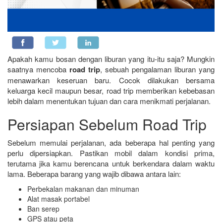
Apakah kamu bosan dengan liburan yang itu-itu saja? Mungkin
saatnya mencoba
road trip
, sebuah pengalaman liburan yang
menawarkan keseruan baru. Cocok dilakukan bersama
keluarga kecil maupun besar, road trip memberikan kebebasan
lebih dalam menentukan tujuan dan cara menikmati perjalanan.
Persiapan Sebelum Road Trip
Sebelum memulai perjalanan, ada beberapa hal penting yang
perlu dipersiapkan. Pastikan mobil dalam kondisi prima,
terutama jika kamu berencana untuk berkendara dalam waktu
lama. Beberapa barang yang wajib dibawa antara lain:
Perbekalan makanan dan minuman
Alat masak portabel
Ban serep
GPS atau peta