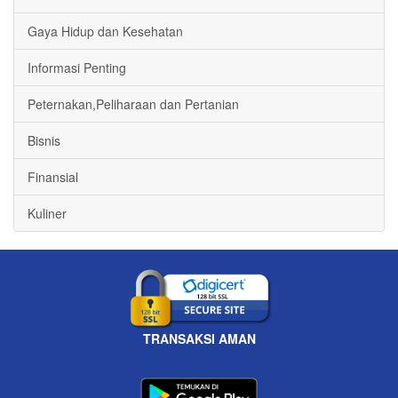
Gaya Hidup dan Kesehatan
Informasi Penting
Peternakan,Peliharaan dan Pertanian
Bisnis
Finansial
Kuliner
TRANSAKSI AMAN