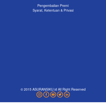
Pengembalian Premi
Syarat, Ketentuan & Privasi
© 2015 ASURANSIKU.id All Right Reserved