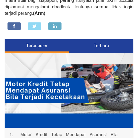
diplomasi mengalami deadlock, tentunya semua tidak ingin
terjadi perang.
(Arm)
Terpopuler
Terbaru
1.
Motor Kredit Tetap Mendapat Asuransi Bila