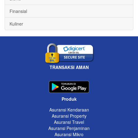
Finansial
Kuliner
TRANSAKSI AMAN
Produk
Asuransi Kendaraan
Asuransi Property
Asuransi Travel
Asuransi Penjaminan
Asuransi Mikro