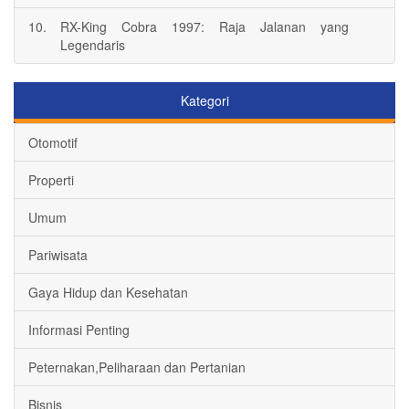
10.
RX-King Cobra 1997: Raja Jalanan yang
Legendaris
Kategori
Otomotif
Properti
Umum
Pariwisata
Gaya Hidup dan Kesehatan
Informasi Penting
Peternakan,Peliharaan dan Pertanian
Bisnis