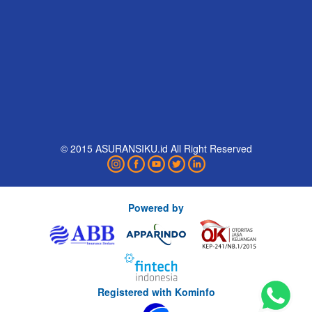
© 2015 ASURANSIKU.id All Right Reserved
Powered by
Registered with Kominfo