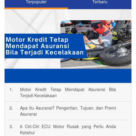
Terpopuler
Terbaru
1.
Motor Kredit Tetap Mendapat Asuransi Bila
Terjadi Kecelakaan
2.
Apa Itu Asuransi? Pengertian, Tujuan, dan Premi
Asuransi
3.
6 Ciri-Ciri ECU Motor Rusak yang Perlu Anda
Ketahui