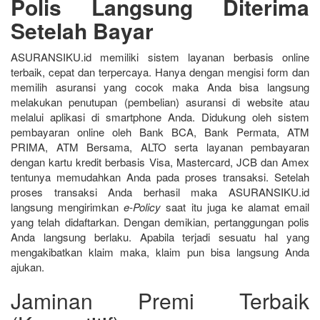
Polis Langsung Diterima
Setelah Bayar
ASURANSIKU.id memiliki sistem layanan berbasis online
terbaik, cepat dan terpercaya. Hanya dengan mengisi form dan
memilih asuransi yang cocok maka Anda bisa langsung
melakukan penutupan (pembelian) asuransi di website atau
melalui aplikasi di smartphone Anda. Didukung oleh sistem
pembayaran online oleh Bank BCA, Bank Permata, ATM
PRIMA, ATM Bersama, ALTO serta layanan pembayaran
dengan kartu kredit berbasis Visa, Mastercard, JCB dan Amex
tentunya memudahkan Anda pada proses transaksi. Setelah
proses transaksi Anda berhasil maka ASURANSIKU.id
langsung mengirimkan
e-Policy
saat itu juga ke alamat email
yang telah didaftarkan. Dengan demikian, pertanggungan polis
Anda langsung berlaku. Apabila terjadi sesuatu hal yang
mengakibatkan klaim maka, klaim pun bisa langsung Anda
ajukan.
Jaminan Premi Terbaik