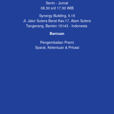
Senin - Jumat
08.30 s/d 17.30 WIB
Synergy Building, lt.15
Jl. Jalur Sutera Barat Kav.17, Alam Sutera
Tangerang, Banten 15143 - Indonesia
Bantuan
Pengembalian Premi
Syarat, Ketentuan & Privasi