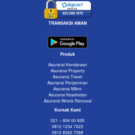
TRANSAKSI AMAN
Produk
Asuransi Kendaraan
Asuransi Property
Asuransi Travel
Asuransi Penjaminan
Asuransi Mikro
Asuransi Kesehatan
Asuransi Wreck Removal
Kontak Kami
021 – 806 00 828
0812 1234 7023
0812 8362 7588