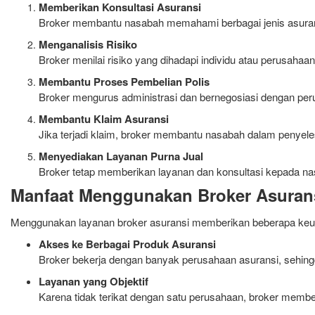
Memberikan Konsultasi Asuransi
Broker membantu nasabah memahami berbagai jenis asurans
Menganalisis Risiko
Broker menilai risiko yang dihadapi individu atau perusah
Membantu Proses Pembelian Polis
Broker mengurus administrasi dan bernegosiasi dengan per
Membantu Klaim Asuransi
Jika terjadi klaim, broker membantu nasabah dalam penyele
Menyediakan Layanan Purna Jual
Broker tetap memberikan layanan dan konsultasi kepada nasa
Manfaat Menggunakan Broker Asuran
Menggunakan layanan broker asuransi memberikan beberapa keunt
Akses ke Berbagai Produk Asuransi
Broker bekerja dengan banyak perusahaan asuransi, sehingg
Layanan yang Objektif
Karena tidak terikat dengan satu perusahaan, broker membe