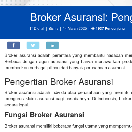
Broker Asuransi: Pen
IT Digital
| Bisnis | 14 March 2025 |
1937 Pengunjung
Broker asuransi adalah perantara yang membantu nasabah me
Berbeda dengan agen asuransi yang hanya menawarkan produk
memberikan berbagai pilihan dari banyak perusahaan asuransi.
Pengertian Broker Asuransi
Broker asuransi adalah individu atau perusahaan yang memiliki
mengurus klaim asuransi bagi nasabahnya. Di Indonesia, broker 
secara legal.
Fungsi Broker Asuransi
Broker asuransi memiliki beberapa fungsi utama yang mempermud