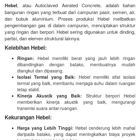
Hebel
, atau Autoclaved Aerated Concrete, adalah bahan
bangunan ringan yang terbuat dari campuran pasir, semen, air,
dan bubuk aluminium. Proses produksi Hebel melibatkan
pengembangan gas di dalam campuran, menciptakan struktur
yang ringan dan berpori. Hebel sering digunakan untuk dinding,
partisi, dan elemen struktural lainnya.
Kelebihan Hebel:
Ringan:
Hebel memiliki berat yang jauh lebih ringan
dibandingkan dengan batako, membuatnya mudah
diangkut dan dipasang.
Isolasi Termal yang Baik:
Hebel memiliki sifat isolasi
termal yang baik, membantu menjaga suhu dalam ruangan
tetap stabil.
Kinerja Akustik yang Baik:
Struktur berpori Hebel
memberikan kinerja akustik yang baik, mengurangi
transmisi suara antar-ruangan.
Kekurangan Hebel:
Harga yang Lebih Tinggi:
Hebel cenderung lebih mahal
daripada batako, yang dapat meningkatkan biaya proyek