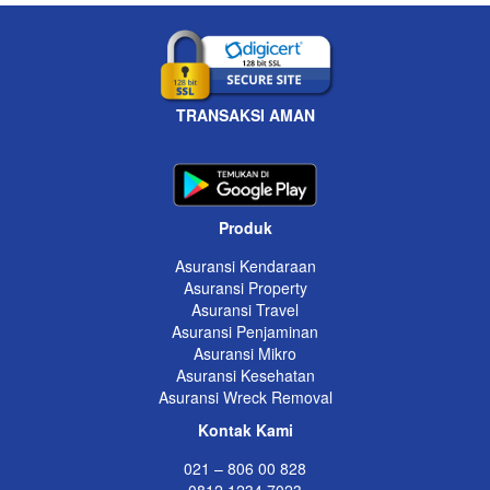
TRANSAKSI AMAN
Produk
Asuransi Kendaraan
Asuransi Property
Asuransi Travel
Asuransi Penjaminan
Asuransi Mikro
Asuransi Kesehatan
Asuransi Wreck Removal
Kontak Kami
021 – 806 00 828