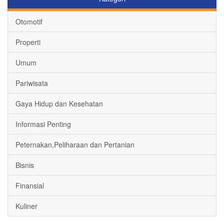
Otomotif
Properti
Umum
Pariwisata
Gaya Hidup dan Kesehatan
Informasi Penting
Peternakan,Peliharaan dan Pertanian
Bisnis
Finansial
Kuliner