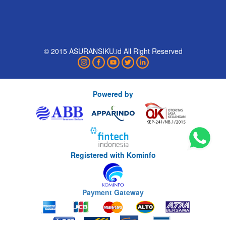
© 2015 ASURANSIKU.id All Right Reserved
Powered by
Registered with Kominfo
Payment Gateway