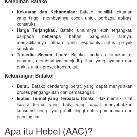
Kelebihan Batako:
Kekuatan dan Kehandalan:
Batako memiliki kekuatan
yang tinggi, membuatnya cocok untuk berbagai aplikasi
konstruksi.
Harga Terjangkau:
Batako umumnya lebih terjangkau
daripada beberapa bahan bangunan lainnya,
menjadikannya pilihan yang ekonomis untuk proyek
konstruksi.
Tersedia Secara Luas:
Batako mudah ditemukan di
pasaran, membuatnya menjadi pilihan yang nyaman dan
praktis untuk proyek konstruksi.
Kekurangan Batako:
Berat:
Batako cenderung berat, yang dapat menyulitkan
proses pengangkutan dan pemasangan.
Isolasi Termal yang Terbatas:
Batako tidak memiliki sifat
isolasi termal yang baik, yang dapat menyebabkan
konsumsi energi yang lebih tinggi untuk pemanasan dan
pendinginan.
Apa itu Hebel (AAC)?