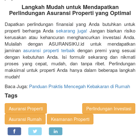
Langkah Mudah untuk Mendapatkan
Perlindungan Asuransi Properti yang Optimal
Dapatkan perlindungan finansial yang Anda butuhkan untuk
properti berharga Anda
sekarang juga!
Jangan biarkan risiko
kerusakan atau kehancuran menghancurkan investasi Anda.
Mulailah dengan ASURANSIKU.id untuk mendapatkan
jaminan
asuransi properti terbaik
dengan premi yang sesuai
dengan kebutuhan Anda. Isi formulir sekarang dan nikmati
proses yang cepat, mudah, dan tanpa ribet. Perlindungan
maksimal untuk properti Anda hanya dalam beberapa langkah
mudah!
Baca Juga:
Panduan Praktis Mencegah Kebakaran di Rumah
Tags
Asuransi Properti
Perlindungan Investasi
Asuransi Rumah
Keamanan Properti