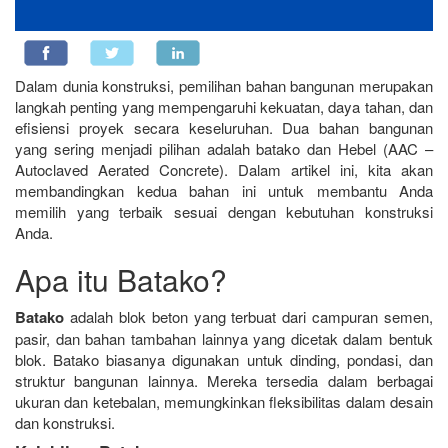
Dalam dunia konstruksi, pemilihan bahan bangunan merupakan
langkah penting yang mempengaruhi kekuatan, daya tahan, dan
efisiensi proyek secara keseluruhan. Dua bahan bangunan
yang sering menjadi pilihan adalah batako dan Hebel (AAC –
Autoclaved Aerated Concrete). Dalam artikel ini, kita akan
membandingkan kedua bahan ini untuk membantu Anda
memilih yang terbaik sesuai dengan kebutuhan konstruksi
Anda.
Apa itu Batako?
Batako
adalah blok beton yang terbuat dari campuran semen,
pasir, dan bahan tambahan lainnya yang dicetak dalam bentuk
blok. Batako biasanya digunakan untuk dinding, pondasi, dan
struktur bangunan lainnya. Mereka tersedia dalam berbagai
ukuran dan ketebalan, memungkinkan fleksibilitas dalam desain
dan konstruksi.