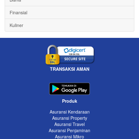
Finansial
Kuliner
TRANSAKSI AMAN
Produk
Asuransi Kendaraan
Asuransi Property
Asuransi Travel
Asuransi Penjaminan
Asuransi Mikro