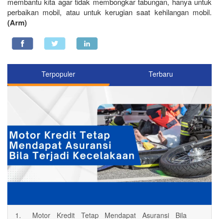
membantu kita agar tidak membongkar tabungan, hanya untuk
perbaikan mobil, atau untuk kerugian saat kehilangan mobil.
(Arm)
Terpopuler
Terbaru
1.
Motor Kredit Tetap Mendapat Asuransi Bila