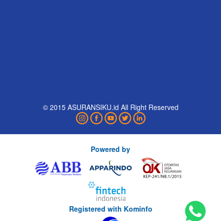
© 2015 ASURANSIKU.id All Right Reserved
Powered by
Registered with Kominfo