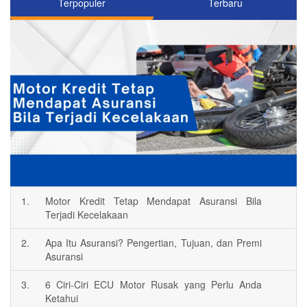
Terpopuler
Terbaru
1.
Motor Kredit Tetap Mendapat Asuransi Bila
Terjadi Kecelakaan
2.
Apa Itu Asuransi? Pengertian, Tujuan, dan Premi
Asuransi
3.
6 Ciri-Ciri ECU Motor Rusak yang Perlu Anda
Ketahui