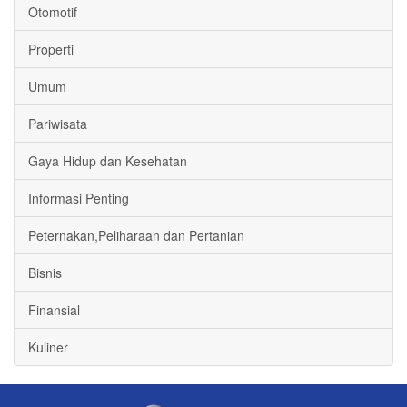
Otomotif
Properti
Umum
Pariwisata
Gaya Hidup dan Kesehatan
Informasi Penting
Peternakan,Peliharaan dan Pertanian
Bisnis
Finansial
Kuliner