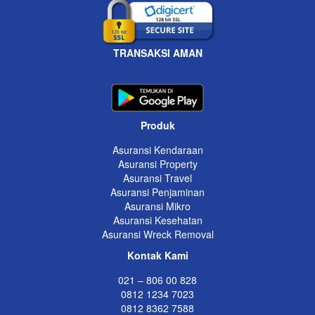
TRANSAKSI AMAN
Produk
Asuransi Kendaraan
Asuransi Property
Asuransi Travel
Asuransi Penjaminan
Asuransi Mikro
Asuransi Kesehatan
Asuransi Wreck Removal
Kontak Kami
021 – 806 00 828
0812 1234 7023
0812 8362 7588