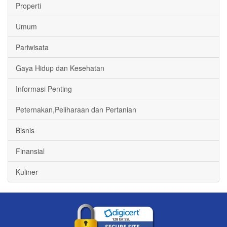
Properti
Umum
Pariwisata
Gaya Hidup dan Kesehatan
Informasi Penting
Peternakan,Peliharaan dan Pertanian
Bisnis
Finansial
Kuliner