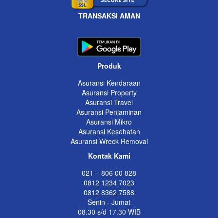
TRANSAKSI AMAN
Produk
Asuransi Kendaraan
Asuransi Property
Asuransi Travel
Asuransi Penjaminan
Asuransi Mikro
Asuransi Kesehatan
Asuransi Wreck Removal
Kontak Kami
021 – 806 00 828
0812 1234 7023
0812 8362 7588
Senin - Jumat
08.30 s/d 17.30 WIB