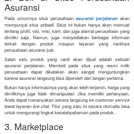
Asuransi
Pada umumnya situs perusahaan
asuransi perjalanan
akan
mempunyai situs pribadi. Situs ini bukan hanya akan memuat
tentang profil, visi, misi, karir, dan juga alamat perusahaan yang
dimiliki saja. Namun, juga menyediakan berbagai informasi
terkait dengan produk maupun layanan yang nantinya
perusahaan asuransi jual.
Salah satu produk yang nanti akan dijual adalah sebuah
asuransi perjalanan. Membeli pada situs yang resmi milik
perusahaan dapat dikatakan akan sangat menguntungkan
karena asuransi langsung bisa diperoleh dari tangan pertama.
Bukan hanya informasinya yang akan lebih terjamin, harga yang
dimilikinya juga tidak dimanipulasi. Jika memiliki pertanyaan,
Anda dapat menanyakan secara langsung ke
customer service
lewat layanan
live chat
. Fitur yang satu ini secara otomatis bisa
untuk mengurangi tingkat kesalahpahaman pada produk.
3. Marketplace