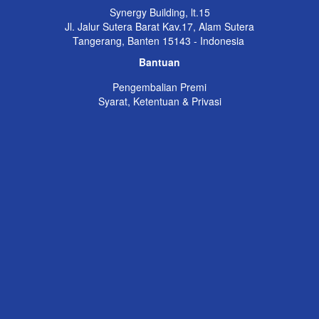
Synergy Building, lt.15
Jl. Jalur Sutera Barat Kav.17, Alam Sutera
Tangerang, Banten 15143 - Indonesia
Bantuan
Pengembalian Premi
Syarat, Ketentuan & Privasi