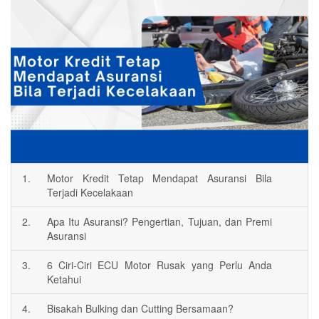
1.
Motor Kredit Tetap Mendapat Asuransi Bila
Terjadi Kecelakaan
2.
Apa Itu Asuransi? Pengertian, Tujuan, dan Premi
Asuransi
3.
6 Ciri-Ciri ECU Motor Rusak yang Perlu Anda
Ketahui
4.
Bisakah Bulking dan Cutting Bersamaan?