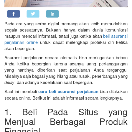
Pada era yang serba digital memang akan lebih memudahkan
segala sesuatunya. Bukaan hanya dalam dunia komunikasi
maupun mencari informasi, tetapi juga ketika akan
beli asuransi
perjalanan online
untuk dapat melengkapi proteksi diri ketika
akan bepergian.
Asuransi perjalanan secara otomatis bisa meringankan beban
Anda ketika bepergian karena adanya uang pertanggungan
yang nantinya diberikan saat perjalanan Anda terganggu.
Misalnya saja bagasi yang hilang atau rusak, penerbangan yang
delay
, dan adanya kecelakaan saat bepergian.
Saat ini membeli
cara beli asuransi perjalanan
bisa dilakukan
secara online. Berikut ini adalah informasi secara lengkapnya.
1. Beli Pada Situs yang
Menjual Berbagai Produk
Finansial