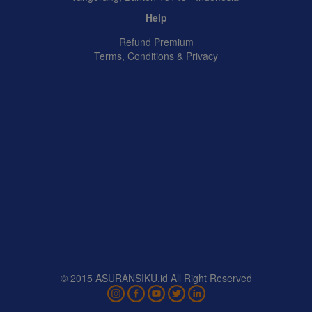
Help
Refund Premium
Terms, Conditions & Privacy
© 2015 ASURANSIKU.id All Right Reserved