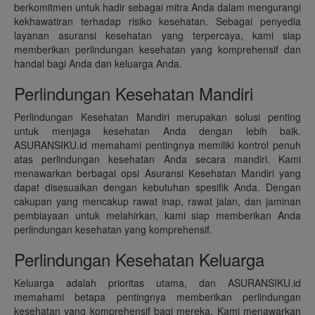
berkomitmen untuk hadir sebagai mitra Anda dalam mengurangi
kekhawatiran terhadap risiko kesehatan. Sebagai penyedia
layanan asuransi kesehatan yang terpercaya, kami siap
memberikan perlindungan kesehatan yang komprehensif dan
handal bagi Anda dan keluarga Anda.
Perlindungan Kesehatan Mandiri
Perlindungan Kesehatan Mandiri merupakan solusi penting
untuk menjaga kesehatan Anda dengan lebih baik.
ASURANSIKU.id memahami pentingnya memiliki kontrol penuh
atas perlindungan kesehatan Anda secara mandiri. Kami
menawarkan berbagai opsi Asuransi Kesehatan Mandiri yang
dapat disesuaikan dengan kebutuhan spesifik Anda. Dengan
cakupan yang mencakup rawat inap, rawat jalan, dan jaminan
pembiayaan untuk melahirkan, kami siap memberikan Anda
perlindungan kesehatan yang komprehensif.
Perlindungan Kesehatan Keluarga
Keluarga adalah prioritas utama, dan ASURANSIKU.id
memahami betapa pentingnya memberikan perlindungan
kesehatan yang komprehensif bagi mereka. Kami menawarkan