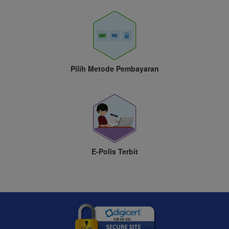
Pilih Metode Pembayaran
E-Polis Terbit