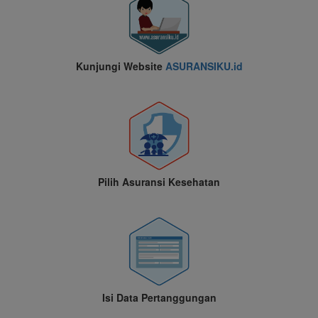
Kunjungi Website
ASURANSIKU.id
Pilih Asuransi Kesehatan
Isi Data Pertanggungan