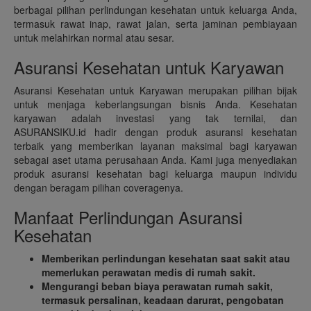
berbagai pilihan perlindungan kesehatan untuk keluarga Anda,
termasuk rawat inap, rawat jalan, serta jaminan pembiayaan
untuk melahirkan normal atau sesar.
Asuransi Kesehatan untuk Karyawan
Asuransi Kesehatan untuk Karyawan merupakan pilihan bijak
untuk menjaga keberlangsungan bisnis Anda. Kesehatan
karyawan adalah investasi yang tak ternilai, dan
ASURANSIKU.id hadir dengan produk asuransi kesehatan
terbaik yang memberikan layanan maksimal bagi karyawan
sebagai aset utama perusahaan Anda. Kami juga menyediakan
produk asuransi kesehatan bagi keluarga maupun individu
dengan beragam pilihan coveragenya.
Manfaat Perlindungan Asuransi
Kesehatan
Memberikan perlindungan kesehatan saat sakit atau
memerlukan perawatan medis di rumah sakit.
Mengurangi beban biaya perawatan rumah sakit,
termasuk persalinan, keadaan darurat, pengobatan