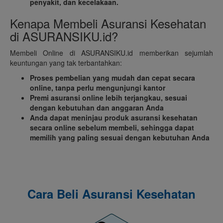
penyakit, dan kecelakaan.
Kenapa Membeli Asuransi Kesehatan
di ASURANSIKU.id?
Membeli Online di ASURANSIKU.id memberikan sejumlah
keuntungan yang tak terbantahkan:
Proses pembelian yang mudah dan cepat secara
online, tanpa perlu mengunjungi kantor
Premi asuransi online lebih terjangkau, sesuai
dengan kebutuhan dan anggaran Anda
Anda dapat meninjau produk asuransi kesehatan
secara online sebelum membeli, sehingga dapat
memilih yang paling sesuai dengan kebutuhan Anda
Cara Beli Asuransi Kesehatan